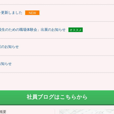
を更新しました
NEW
高校生のための職場体験会」出展のお知らせ
オススメ
業のお知らせ
お知らせ
ンドウで開きます)
社員ブログはこちらから