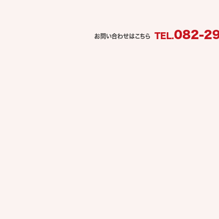
082-2
TEL.
お問い合わせはこちら