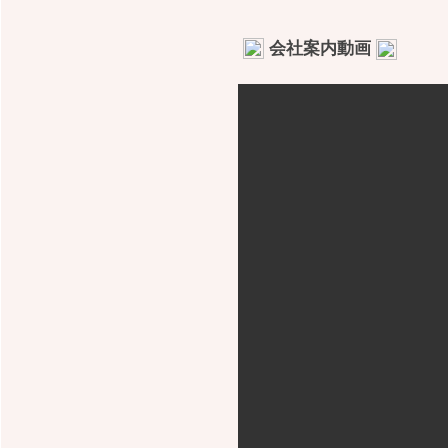
会社案内動画