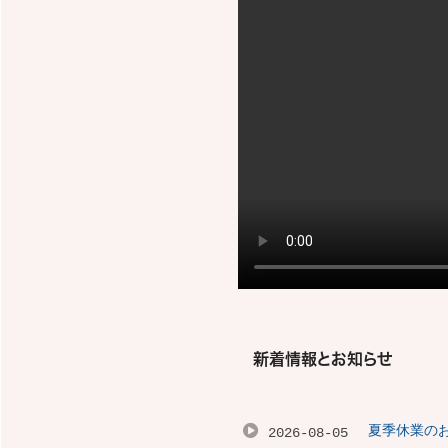
新着情報とお知らせ
夏季休業の
2026-08-05