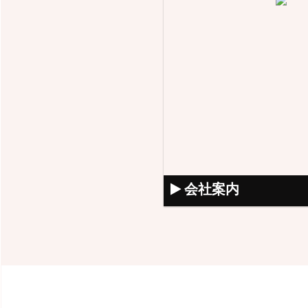

会社案内