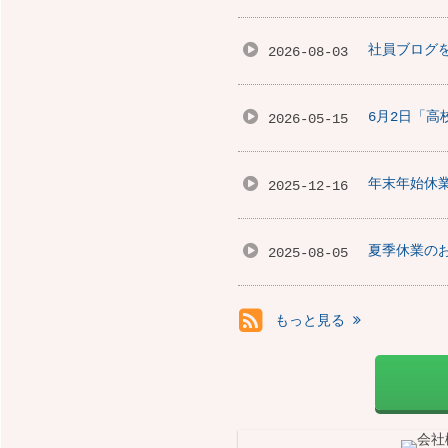
社員ブログ
2026-08-03
6月2日「
2026-05-15
年末年始休
2025-12-16
夏季休業の
2025-08-05
もっと見る
RSS(別ウィ