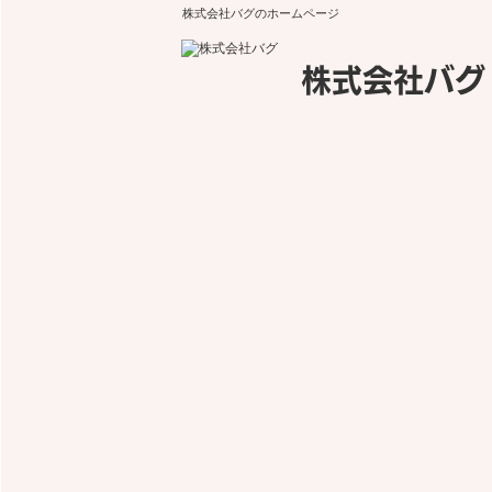
株式会社バグのホームページ
株式会社バグ